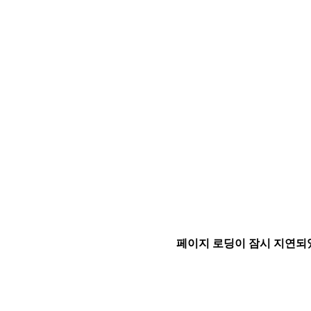
페이지 로딩이 잠시 지연되었